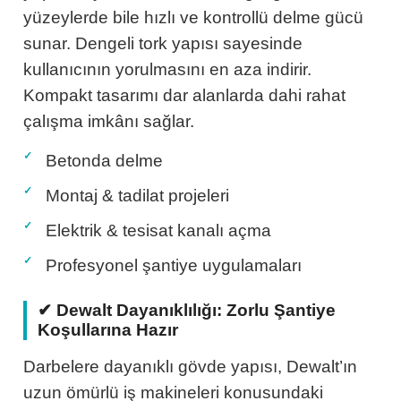
yüzeylerde bile hızlı ve kontrollü delme gücü
sunar. Dengeli tork yapısı sayesinde
kullanıcının yorulmasını en aza indirir.
Kompakt tasarımı dar alanlarda dahi rahat
çalışma imkânı sağlar.
Betonda delme
Montaj & tadilat projeleri
Elektrik & tesisat kanalı açma
Profesyonel şantiye uygulamaları
✔ Dewalt Dayanıklılığı: Zorlu Şantiye
Koşullarına Hazır
Darbelere dayanıklı gövde yapısı, Dewalt’ın
uzun ömürlü iş makineleri konusundaki