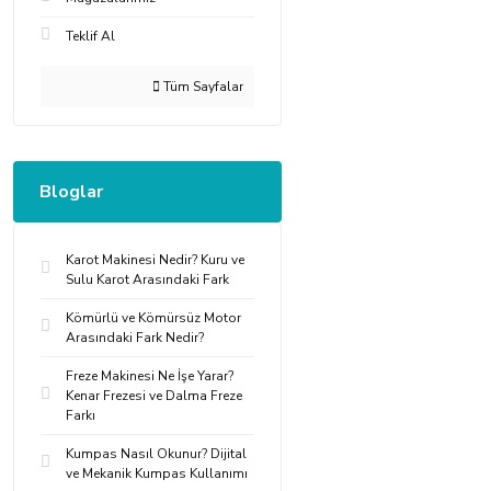
Teklif Al
Tüm Sayfalar
Bloglar
Karot Makinesi Nedir? Kuru ve
Sulu Karot Arasındaki Fark
Kömürlü ve Kömürsüz Motor
Arasındaki Fark Nedir?
Freze Makinesi Ne İşe Yarar?
Kenar Frezesi ve Dalma Freze
Farkı
Kumpas Nasıl Okunur? Dijital
ve Mekanik Kumpas Kullanımı