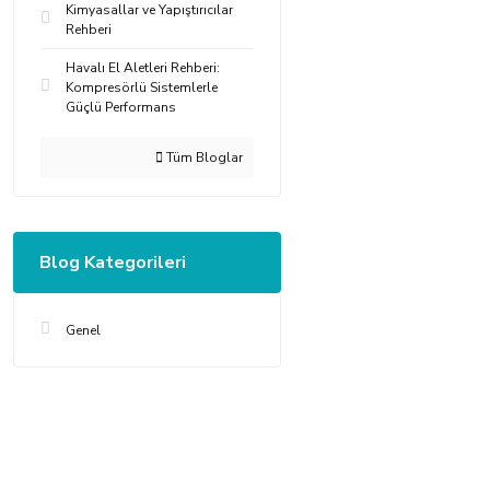
Kimyasallar ve Yapıştırıcılar
Rehberi
Havalı El Aletleri Rehberi:
Kompresörlü Sistemlerle
Güçlü Performans
Tüm Bloglar
Blog Kategorileri
Genel