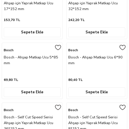
Ahşap için Yaprak Matkap Ucu
Ahşap için Yaprak Matkap Ucu
17*152 mm
32*152 mm
153,70 TL
242,20 TL
Sepete Ekle
Sepete Ekle
Bosch
Bosch
Bosch - Ahşap Matkap Ucu 5*85
Bosch - Ahşap Matkap Ucu 6*90
mm
mm
69,80 TL
80,40 TL
Sepete Ekle
Sepete Ekle
Bosch
Bosch
Bosch - Self Cut Speed Serisi
Bosch - Self Cut Speed Serisi
Ahşap için Yaprak Matkap Ucu
Ahşap için Yaprak Matkap Ucu
36*152 mm
8*152 mm