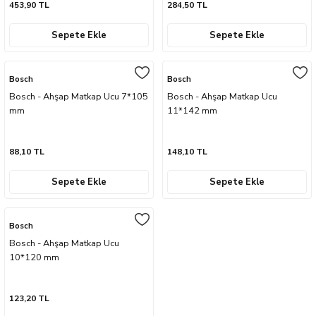
453,90 TL
284,50 TL
Sepete Ekle
Sepete Ekle
Bosch
Bosch
Bosch - Ahşap Matkap Ucu 7*105
Bosch - Ahşap Matkap Ucu
mm
11*142 mm
88,10 TL
148,10 TL
Sepete Ekle
Sepete Ekle
Bosch
Bosch - Ahşap Matkap Ucu
10*120 mm
123,20 TL