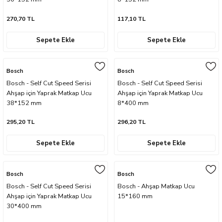
270,70 TL
117,10 TL
Sepete Ekle
Sepete Ekle
Bosch
Bosch
Bosch - Self Cut Speed Serisi
Bosch - Self Cut Speed Serisi
Ahşap için Yaprak Matkap Ucu
Ahşap için Yaprak Matkap Ucu
38*152 mm
8*400 mm
295,20 TL
296,20 TL
Sepete Ekle
Sepete Ekle
Bosch
Bosch
Bosch - Self Cut Speed Serisi
Bosch - Ahşap Matkap Ucu
Ahşap için Yaprak Matkap Ucu
15*160 mm
30*400 mm