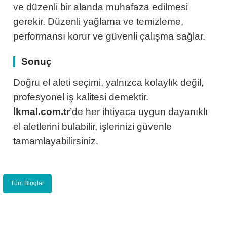
ve düzenli bir alanda muhafaza edilmesi
gerekir. Düzenli yağlama ve temizleme,
performansı korur ve güvenli çalışma sağlar.
Sonuç
Doğru el aleti seçimi, yalnızca kolaylık değil,
profesyonel iş kalitesi demektir.
İkmal.com.tr
’de her ihtiyaca uygun dayanıklı
el aletlerini bulabilir, işlerinizi güvenle
tamamlayabilirsiniz.
Tüm Bloglar