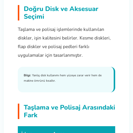
Doğru Disk ve Aksesuar
Seçimi
Taşlama ve polisaj işlemlerinde kullanılan
diskler, işin kalitesini belirler. Kesme diskleri,
flap diskler ve polisaj pedleri farklı
uygulamalar için tasarlanmıştır.
Bilgi:
Yanlış disk kullanımı hem yüzeye zarar verir hem de
makine ömrünü kısaltır.
Taşlama ve Polisaj Arasındaki
Fark