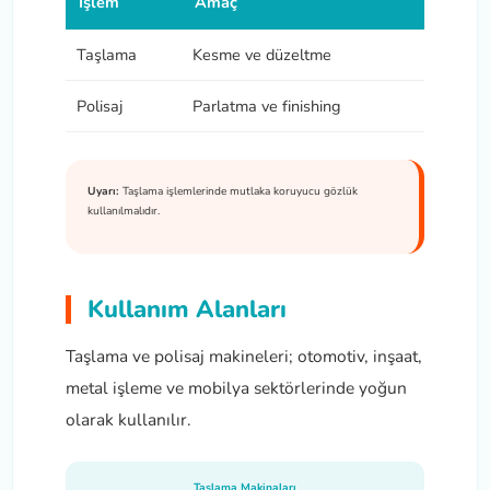
İşlem
Amaç
Taşlama
Kesme ve düzeltme
Polisaj
Parlatma ve finishing
Uyarı:
Taşlama işlemlerinde mutlaka koruyucu gözlük
kullanılmalıdır.
Kullanım Alanları
Taşlama ve polisaj makineleri; otomotiv, inşaat,
metal işleme ve mobilya sektörlerinde yoğun
olarak kullanılır.
Taşlama Makinaları