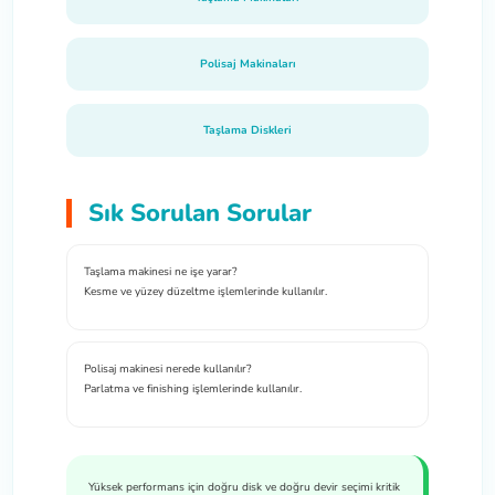
Polisaj Makinaları
Taşlama Diskleri
Sık Sorulan Sorular
Taşlama makinesi ne işe yarar?
Kesme ve yüzey düzeltme işlemlerinde kullanılır.
Polisaj makinesi nerede kullanılır?
Parlatma ve finishing işlemlerinde kullanılır.
Yüksek performans için doğru disk ve doğru devir seçimi kritik