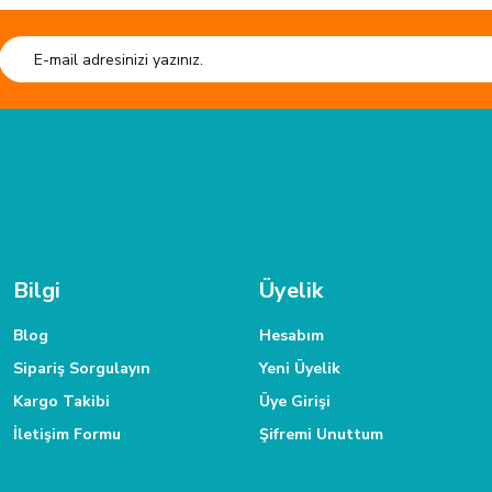
.
Bilgi
Üyelik
Blog
Hesabım
Sipariş Sorgulayın
Yeni Üyelik
Kargo Takibi
Üye Girişi
İletişim Formu
Şifremi Unuttum