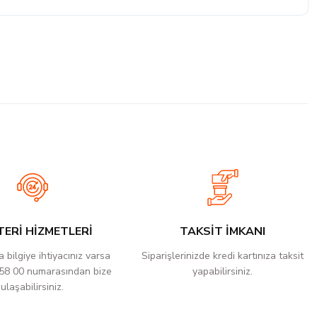
ERİ HİZMETLERİ
TAKSİT İMKANI
 bilgiye ihtiyacınız varsa
Siparişlerinizde kredi kartınıza taksit
58 00 numarasından bize
yapabilirsiniz.
ulaşabilirsiniz.