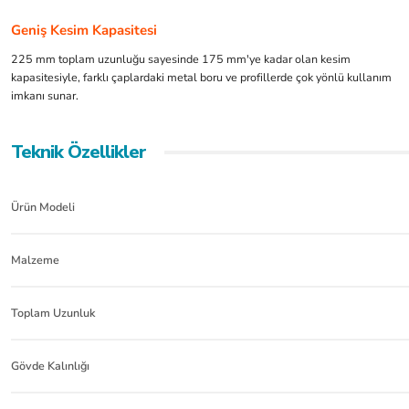
Geniş Kesim Kapasitesi
225 mm toplam uzunluğu sayesinde 175 mm'ye kadar olan kesim
kapasitesiyle, farklı çaplardaki metal boru ve profillerde çok yönlü kullanım
imkanı sunar.
Teknik Özellikler
Ürün Modeli
Malzeme
Toplam Uzunluk
Gövde Kalınlığı