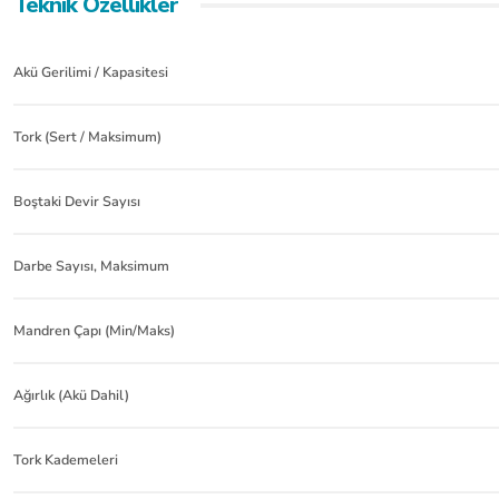
Teknik Özellikler
Akü Gerilimi / Kapasitesi
Tork (Sert / Maksimum)
Boştaki Devir Sayısı
Darbe Sayısı, Maksimum
Mandren Çapı (Min/Maks)
Ağırlık (Akü Dahil)
Tork Kademeleri