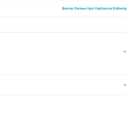
Beton Delme İçin Optimize Edilmiş