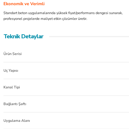
Ekonomik ve Verimli
Standart beton uygulamalarında yüksek fiyat/performans dengesi sunarak,
profesyonel projelerde maliyet etkin çözümler üretir.
Teknik Detaylar
Ürün Serisi
Uç Yapısı
Kanal Tipi
Bağlantı Şaftı
Uygulama Alanı