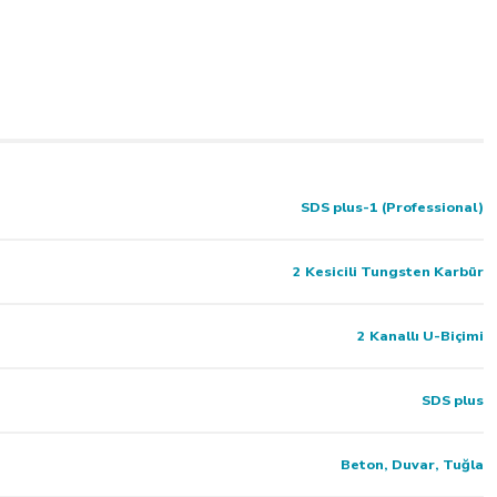
SDS plus-1 (Professional)
2 Kesicili Tungsten Karbür
2 Kanallı U-Biçimi
SDS plus
Beton, Duvar, Tuğla