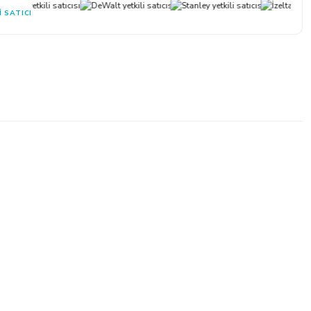
I SATICI