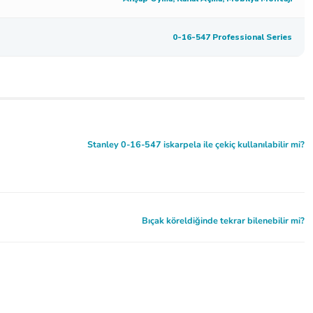
0-16-547 Professional Series
Stanley 0-16-547 iskarpela ile çekiç kullanılabilir mi?
Bıçak köreldiğinde tekrar bilenebilir mi?