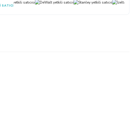
I SATICI