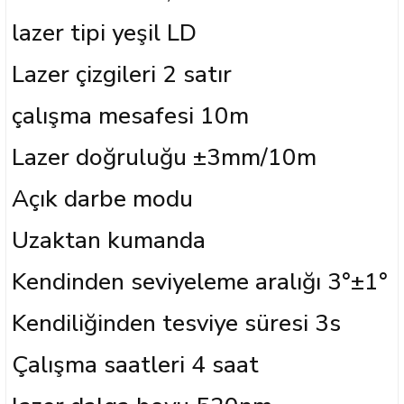
lazer tipi yeşil LD
Lazer çizgileri 2 satır
çalışma mesafesi 10m
Lazer doğruluğu ±3mm/10m
Açık darbe modu
Uzaktan kumanda
Kendinden seviyeleme aralığı 3°±1°
Kendiliğinden tesviye süresi 3s
Çalışma saatleri 4 saat