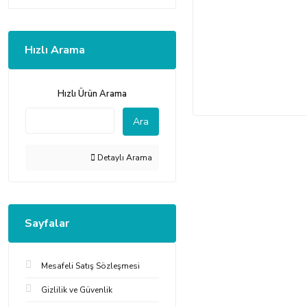
Hızlı Arama
Hızlı Ürün Arama
Ara
Detaylı Arama
Sayfalar
Mesafeli Satış Sözleşmesi
Gizlilik ve Güvenlik