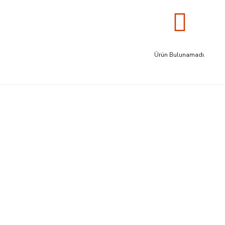
Ürün Bulunamadı.