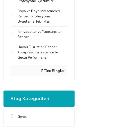
Profesyonel Çözümler
Boya ve Boya Malzemeleri
Rehberi: Profesyonel
Uygulama Teknikleri
Kimyasallar ve Yapıştırıcılar
Rehberi
Havalı El Aletleri Rehberi:
Kompresörlü Sistemlerle
Güçlü Performans
Tüm Bloglar
Blog Kategorileri
Genel