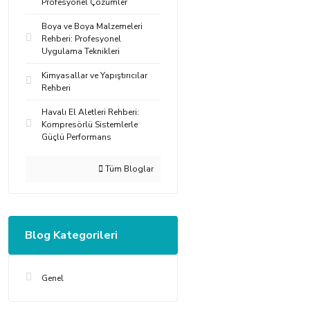
Profesyonel Çözümler
Boya ve Boya Malzemeleri
Rehberi: Profesyonel
Uygulama Teknikleri
Kimyasallar ve Yapıştırıcılar
Rehberi
Havalı El Aletleri Rehberi:
Kompresörlü Sistemlerle
Güçlü Performans
Tüm Bloglar
Blog Kategorileri
Genel