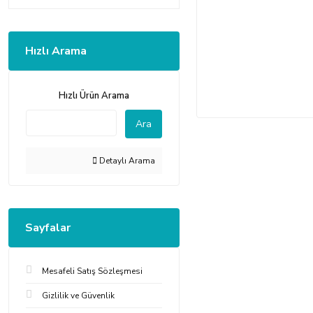
Hızlı Arama
Hızlı Ürün Arama
Ara
Detaylı Arama
Sayfalar
Mesafeli Satış Sözleşmesi
Gizlilik ve Güvenlik