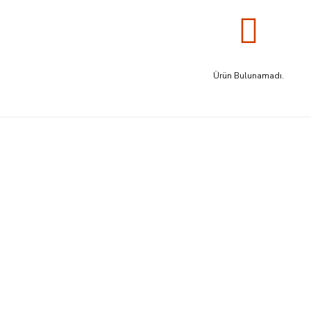
Ürün Bulunamadı.